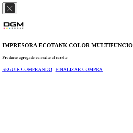
IMPRESORA ECOTANK COLOR MULTIFUNCION B
Producto agregado con exito al carrito
SEGUIR COMPRANDO
FINALIZAR COMPRA