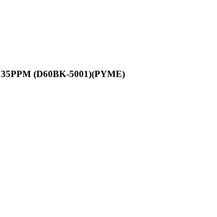
5PPM (D60BK-5001)(PYME)