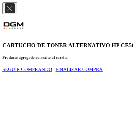
CARTUCHO DE TONER ALTERNATIVO HP CE505A /
Producto agregado con exito al carrito
SEGUIR COMPRANDO
FINALIZAR COMPRA