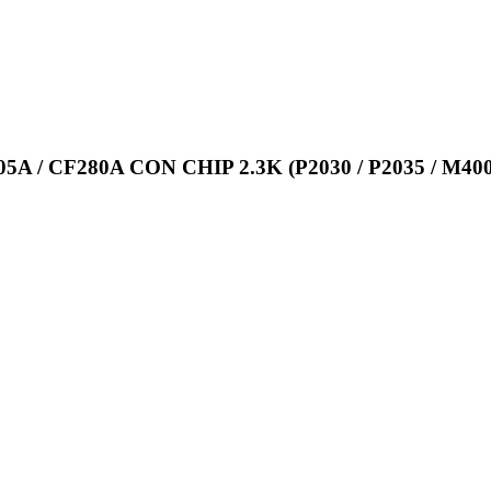
 CF280A CON CHIP 2.3K (P2030 / P2035 / M400