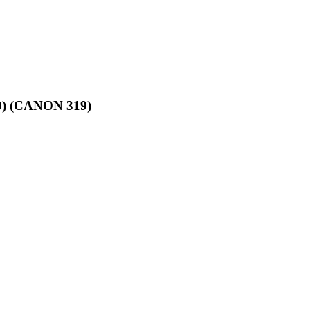
) (CANON 319)