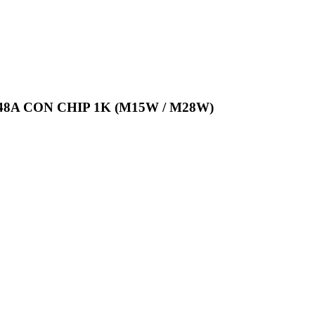
A CON CHIP 1K (M15W / M28W)