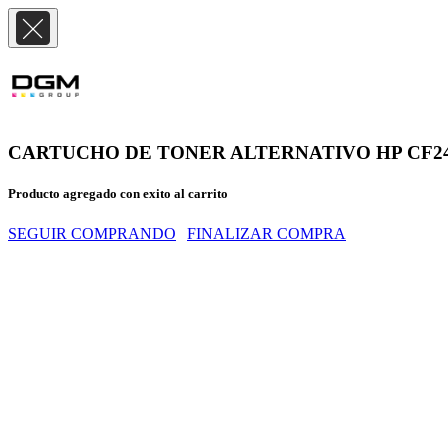
CARTUCHO DE TONER ALTERNATIVO HP CF248
Producto agregado con exito al carrito
SEGUIR COMPRANDO
FINALIZAR COMPRA