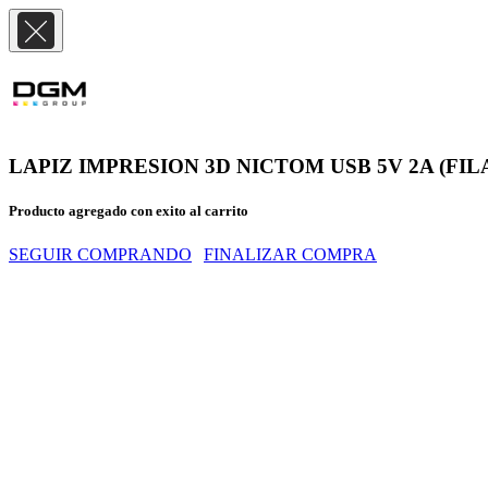
LAPIZ IMPRESION 3D NICTOM USB 5V 2A (FIL
Producto agregado con exito al carrito
SEGUIR COMPRANDO
FINALIZAR COMPRA