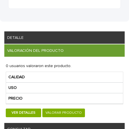
DETALLE
VALORACIÓN DEL PRODUCTO
0 usuarios valoraron este producto.
CALIDAD
USO
PRECIO
VER DETALLES
VALORAR PRODUCTO