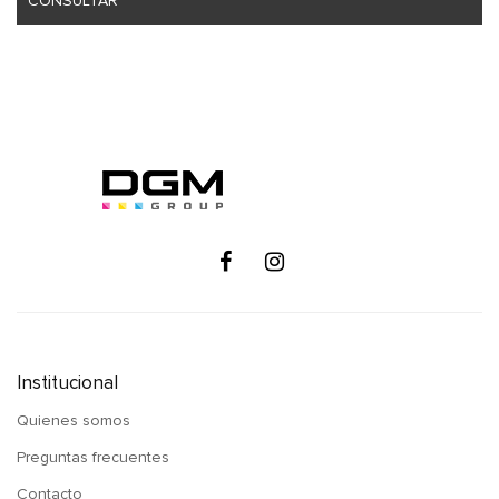
CONSULTAR
Institucional
Quienes somos
Preguntas frecuentes
Contacto