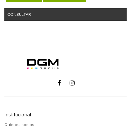
CONSULTAR
Institucional
Quienes somos