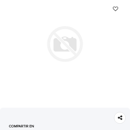
COMPARTIR EN