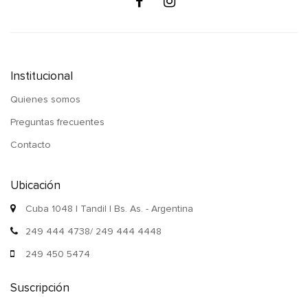
Institucional
Quienes somos
Preguntas frecuentes
Contacto
Ubicación
Cuba 1048 | Tandil | Bs. As. - Argentina
249 444 4738/ 249 444 4448
249 450 5474
Suscripción