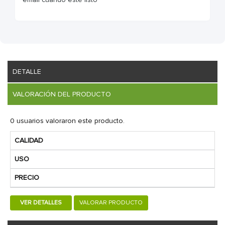
DETALLE
VALORACIÓN DEL PRODUCTO
0 usuarios valoraron este producto.
CALIDAD
USO
PRECIO
VER DETALLES
VALORAR PRODUCTO