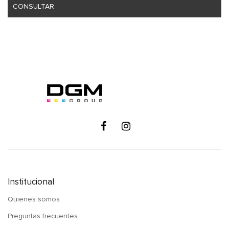
CONSULTAR
Institucional
Quienes somos
Preguntas frecuentes