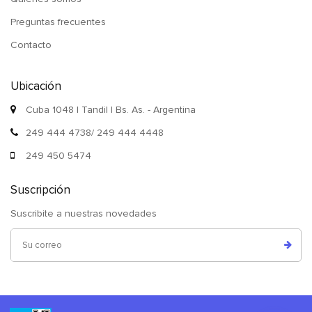
Preguntas frecuentes
Contacto
Ubicación
Cuba 1048 | Tandil | Bs. As. - Argentina
249 444 4738/ 249 444 4448
249 450 5474
Suscripción
Suscribite a nuestras novedades