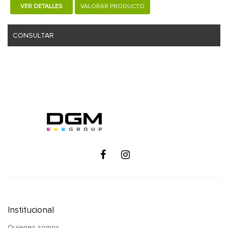
VER DETALLES
VALORAR PRODUCTO
CONSULTAR
Institucional
Quienes somos