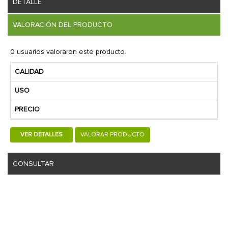
DETALLE
VALORACIÓN DEL PRODUCTO
0 usuarios valoraron este producto.
CALIDAD
USO
PRECIO
VER DETALLES
VALORAR PRODUCTO
CONSULTAR