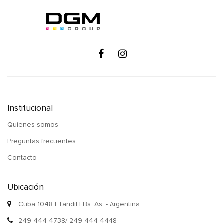
Institucional
Quienes somos
Preguntas frecuentes
Contacto
Ubicación
Cuba 1048 | Tandil | Bs. As. - Argentina
249 444 4738/ 249 444 4448