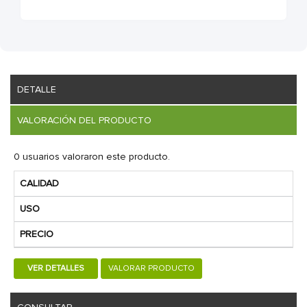
DETALLE
VALORACIÓN DEL PRODUCTO
0 usuarios valoraron este producto.
CALIDAD
USO
PRECIO
VER DETALLES
VALORAR PRODUCTO