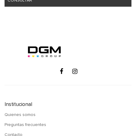
CONSULTAR
Institucional
Quienes somos
Preguntas frecuentes
Contacto