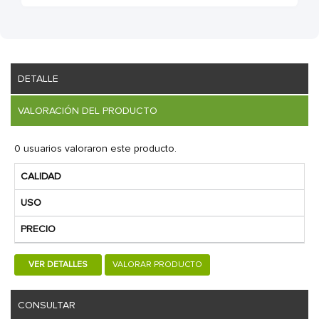
DETALLE
VALORACIÓN DEL PRODUCTO
0 usuarios valoraron este producto.
CALIDAD
USO
PRECIO
VER DETALLES
VALORAR PRODUCTO
CONSULTAR