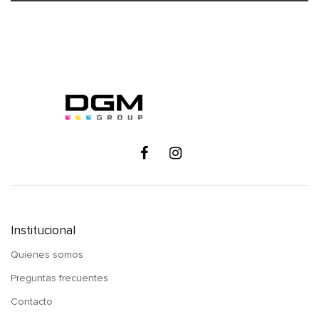
Institucional
Quienes somos
Preguntas frecuentes
Contacto