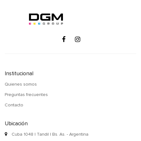
Institucional
Quienes somos
Preguntas frecuentes
Contacto
Ubicación
Cuba 1048 | Tandil | Bs. As. - Argentina