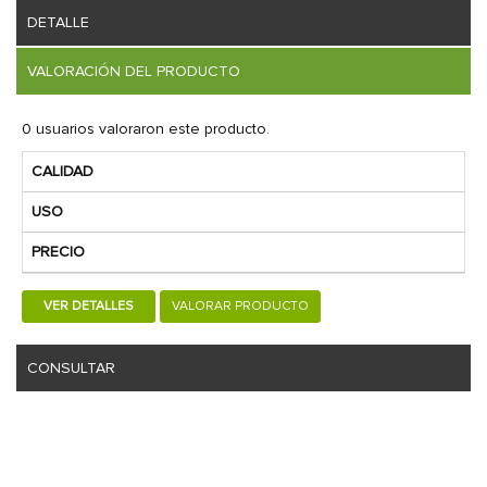
DETALLE
VALORACIÓN DEL PRODUCTO
0 usuarios valoraron este producto.
CALIDAD
USO
PRECIO
VER DETALLES
VALORAR PRODUCTO
CONSULTAR