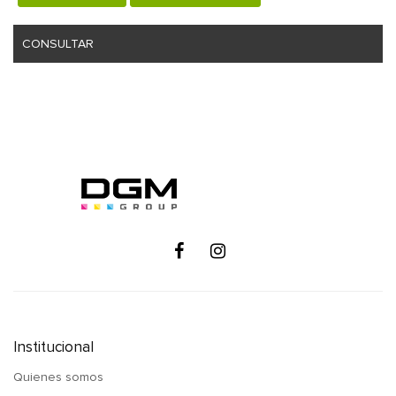
CONSULTAR
Institucional
Quienes somos