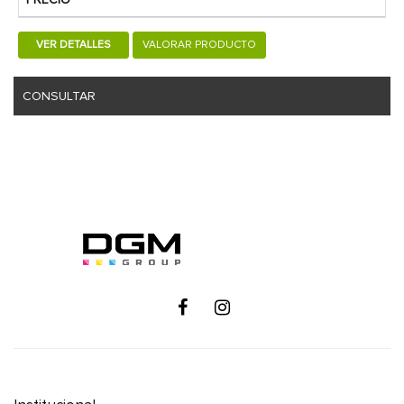
VER DETALLES
VALORAR PRODUCTO
CONSULTAR