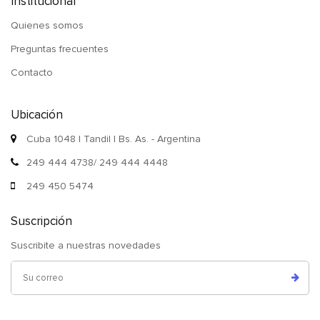
Institucional
Quienes somos
Preguntas frecuentes
Contacto
Ubicación
Cuba 1048 | Tandil | Bs. As. - Argentina
249 444 4738/ 249 444 4448
249 450 5474
Suscripción
Suscribite a nuestras novedades