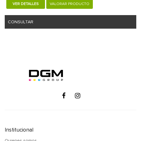
VER DETALLES
VALORAR PRODUCTO
CONSULTAR
Institucional
Quienes somos