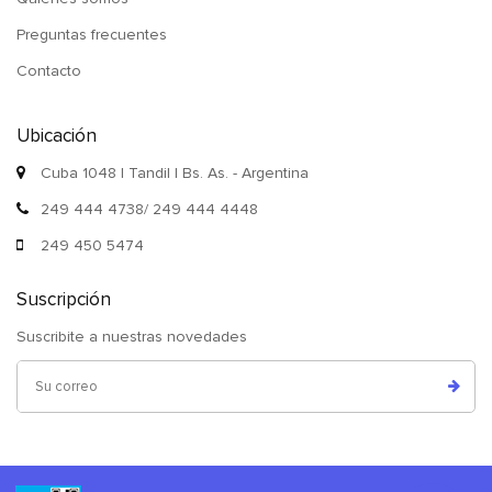
Preguntas frecuentes
Contacto
Ubicación
Cuba 1048 | Tandil | Bs. As. - Argentina
249 444 4738/ 249 444 4448
249 450 5474
Suscripción
Suscribite a nuestras novedades