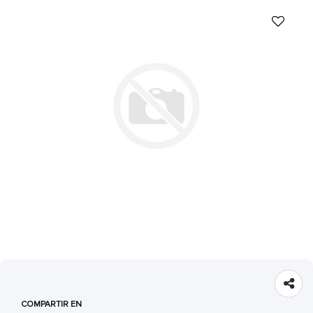
COMPARTIR EN