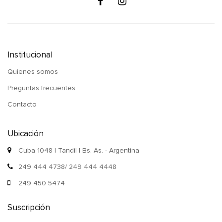
Institucional
Quienes somos
Preguntas frecuentes
Contacto
Ubicación
Cuba 1048 | Tandil | Bs. As. - Argentina
249 444 4738/ 249 444 4448
249 450 5474
Suscripción