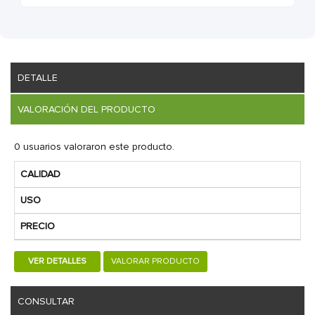
DETALLE
VALORACIÓN DEL PRODUCTO
0 usuarios valoraron este producto.
CALIDAD
USO
PRECIO
VER DETALLES
VALORAR PRODUCTO
CONSULTAR