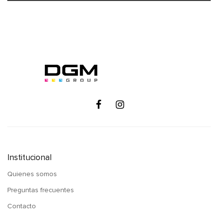
Institucional
Quienes somos
Preguntas frecuentes
Contacto