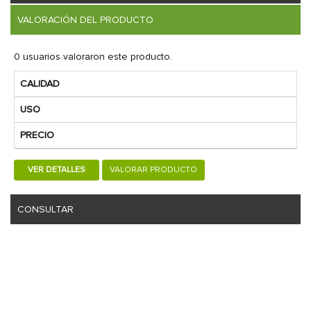
VALORACIÓN DEL PRODUCTO
0 usuarios valoraron este producto.
CALIDAD
USO
PRECIO
VER DETALLES
VALORAR PRODUCTO
CONSULTAR