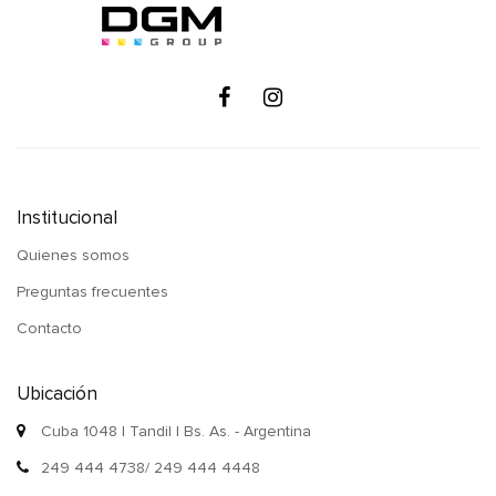
Institucional
Quienes somos
Preguntas frecuentes
Contacto
Ubicación
Cuba 1048 | Tandil | Bs. As. - Argentina
249 444 4738/ 249 444 4448