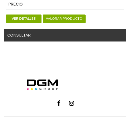
PRECIO
VER DETALLES
VALORAR PRODUCTO
CONSULTAR