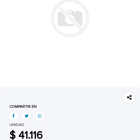
COMPARTIR EN
UNIDAD
$ 41.116