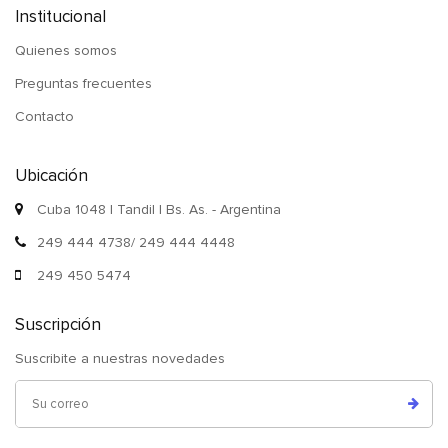
Institucional
Quienes somos
Preguntas frecuentes
Contacto
Ubicación
Cuba 1048 | Tandil | Bs. As. - Argentina
249 444 4738/ 249 444 4448
249 450 5474
Suscripción
Suscribite a nuestras novedades