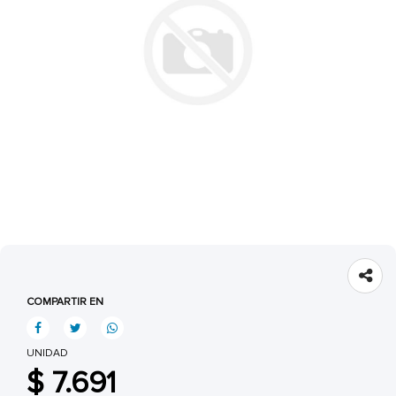
COMPARTIR EN
UNIDAD
$ 7.691