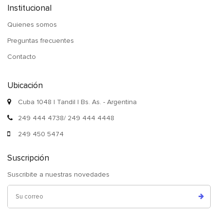
Institucional
Quienes somos
Preguntas frecuentes
Contacto
Ubicación
Cuba 1048 | Tandil | Bs. As. - Argentina
249 444 4738/ 249 444 4448
249 450 5474
Suscripción
Suscribite a nuestras novedades