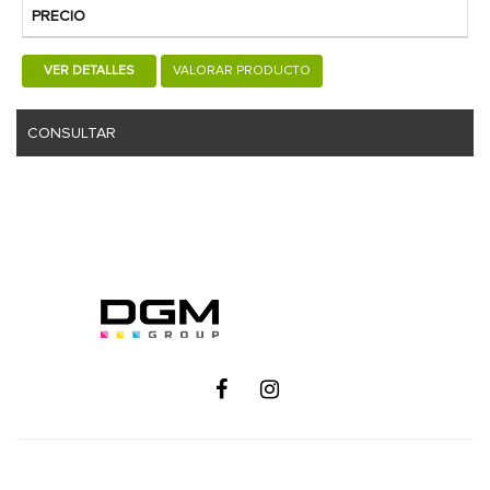
PRECIO
VER DETALLES
VALORAR PRODUCTO
CONSULTAR