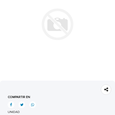
COMPARTIR EN
UNIDAD