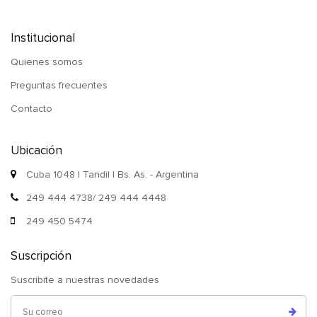
Institucional
Quienes somos
Preguntas frecuentes
Contacto
Ubicación
Cuba 1048 | Tandil | Bs. As. - Argentina
249 444 4738/ 249 444 4448
249 450 5474
Suscripción
Suscribite a nuestras novedades