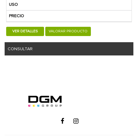
USO
PRECIO
VER DETALLES
VALORAR PRODUCTO
CONSULTAR