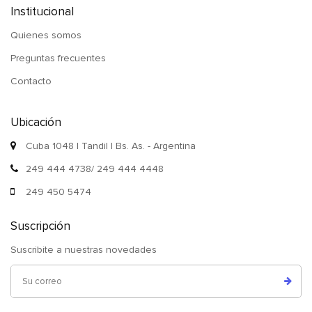
Institucional
Quienes somos
Preguntas frecuentes
Contacto
Ubicación
Cuba 1048 | Tandil | Bs. As. - Argentina
249 444 4738/ 249 444 4448
249 450 5474
Suscripción
Suscribite a nuestras novedades