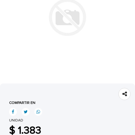
COMPARTIR EN
UNIDAD
$ 1.383