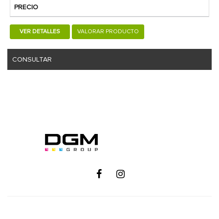
PRECIO
VER DETALLES
VALORAR PRODUCTO
CONSULTAR