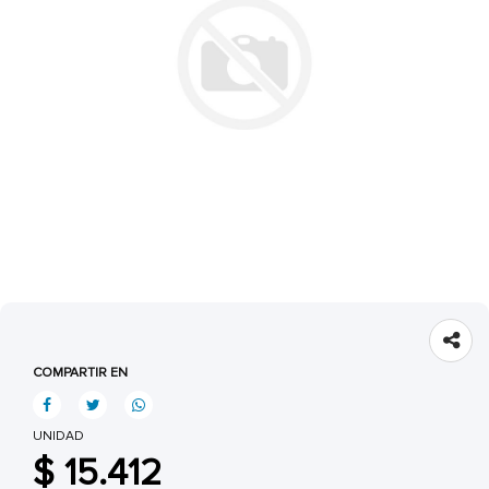
COMPARTIR EN
UNIDAD
$ 15.412