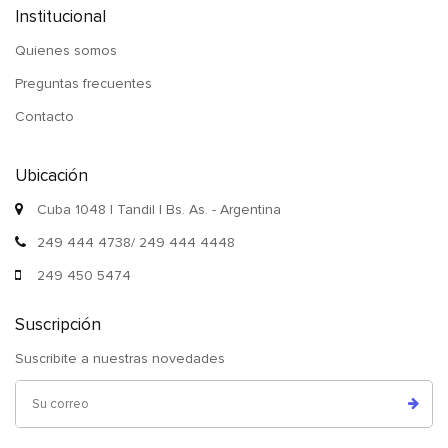
Institucional
Quienes somos
Preguntas frecuentes
Contacto
Ubicación
Cuba 1048 | Tandil | Bs. As. - Argentina
249 444 4738/ 249 444 4448
249 450 5474
Suscripción
Suscribite a nuestras novedades