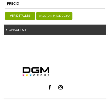
PRECIO
VER DETALLES
VALORAR PRODUCTO
CONSULTAR