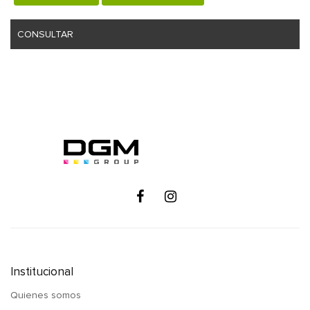
CONSULTAR
Institucional
Quienes somos