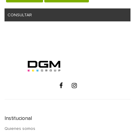
CONSULTAR
Institucional
Quienes somos