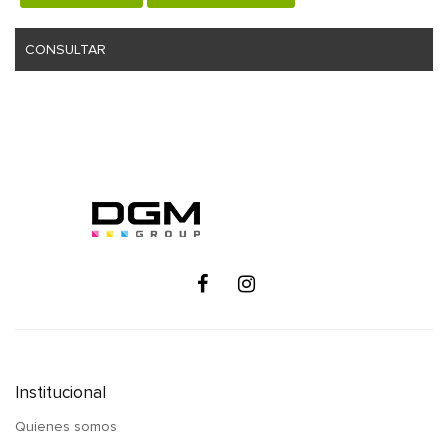
CONSULTAR
Institucional
Quienes somos