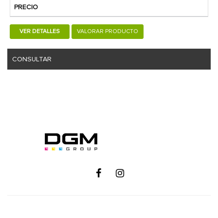
PRECIO
VER DETALLES
VALORAR PRODUCTO
CONSULTAR