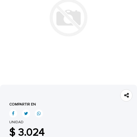
COMPARTIR EN
UNIDAD
$ 3.024