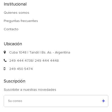
Institucional
Quienes somos
Preguntas frecuentes
Contacto
Ubicación
Cuba 1048 | Tandil | Bs. As. - Argentina
249 444 4738/ 249 444 4448
249 450 5474
Suscripción
Suscribite a nuestras novedades