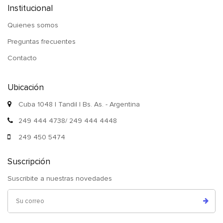
Institucional
Quienes somos
Preguntas frecuentes
Contacto
Ubicación
Cuba 1048 | Tandil | Bs. As. - Argentina
249 444 4738/ 249 444 4448
249 450 5474
Suscripción
Suscribite a nuestras novedades