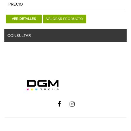
PRECIO
VER DETALLES
VALORAR PRODUCTO
CONSULTAR