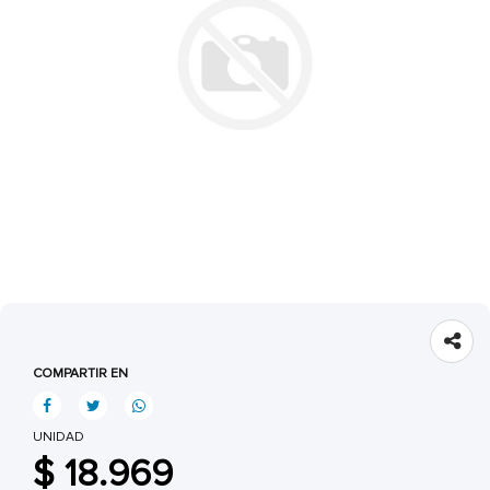
COMPARTIR EN
UNIDAD
$ 18.969