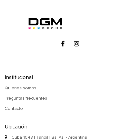
Institucional
Quienes somos
Preguntas frecuentes
Contacto
Ubicación
Cuba 1048 | Tandil | Bs. As. - Argentina