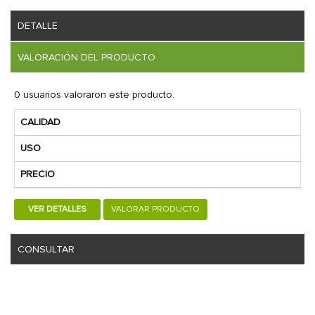
DETALLE
VALORACIÓN DEL PRODUCTO
0 usuarios valoraron este producto.
CALIDAD
USO
PRECIO
VER DETALLES
VALORAR PRODUCTO
CONSULTAR