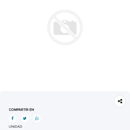
COMPARTIR EN
UNIDAD