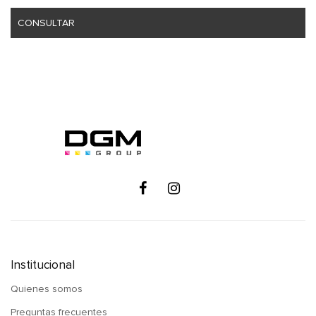
CONSULTAR
Institucional
Quienes somos
Preguntas frecuentes