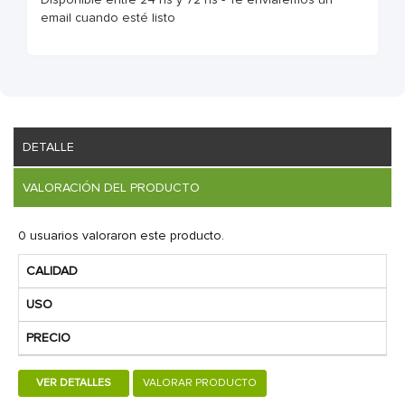
email cuando esté listo
DETALLE
VALORACIÓN DEL PRODUCTO
0 usuarios valoraron este producto.
CALIDAD
USO
PRECIO
VER DETALLES
VALORAR PRODUCTO