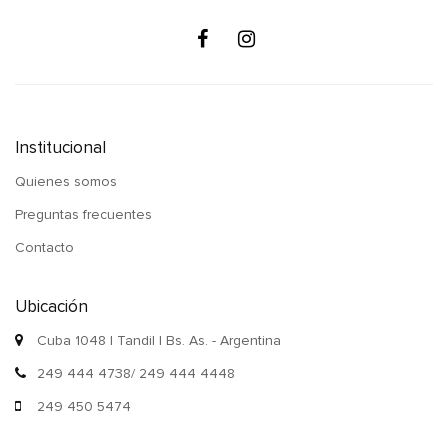
Institucional
Quienes somos
Preguntas frecuentes
Contacto
Ubicación
Cuba 1048 | Tandil | Bs. As. - Argentina
249 444 4738/ 249 444 4448
249 450 5474