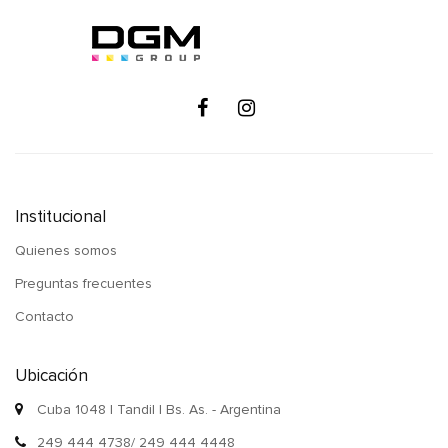
Institucional
Quienes somos
Preguntas frecuentes
Contacto
Ubicación
Cuba 1048 | Tandil | Bs. As. - Argentina
249 444 4738/ 249 444 4448