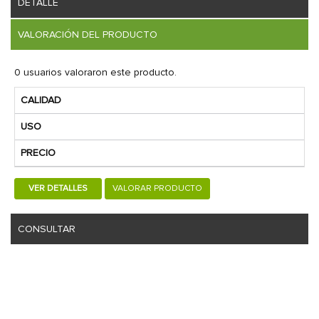
DETALLE
VALORACIÓN DEL PRODUCTO
0 usuarios valoraron este producto.
CALIDAD
USO
PRECIO
VER DETALLES
VALORAR PRODUCTO
CONSULTAR