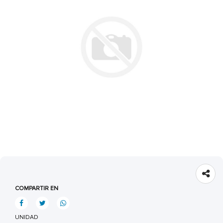
COMPARTIR EN
UNIDAD