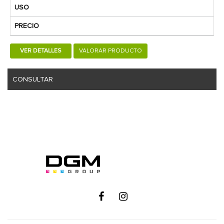
USO
PRECIO
VER DETALLES
VALORAR PRODUCTO
CONSULTAR