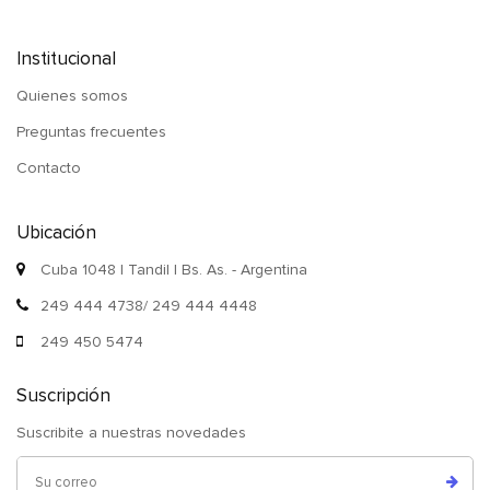
Institucional
Quienes somos
Preguntas frecuentes
Contacto
Ubicación
Cuba 1048 | Tandil | Bs. As. - Argentina
249 444 4738/ 249 444 4448
249 450 5474
Suscripción
Suscribite a nuestras novedades