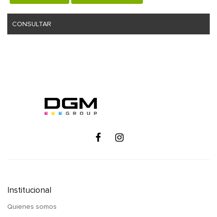
CONSULTAR
Institucional
Quienes somos