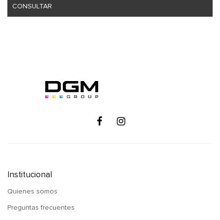
CONSULTAR
Institucional
Quienes somos
Preguntas frecuentes