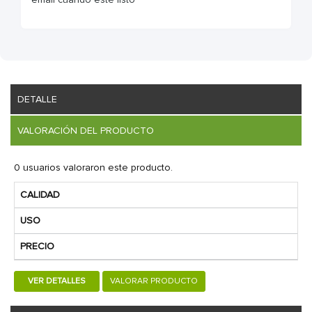
DETALLE
VALORACIÓN DEL PRODUCTO
0 usuarios valoraron este producto.
CALIDAD
USO
PRECIO
VER DETALLES
VALORAR PRODUCTO