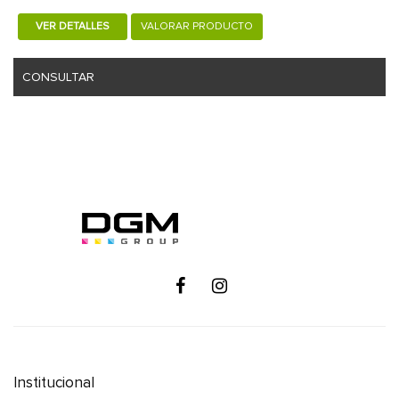
VER DETALLES
VALORAR PRODUCTO
CONSULTAR
Institucional