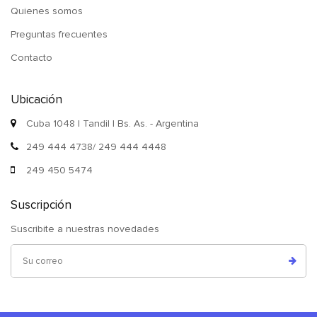
Quienes somos
Preguntas frecuentes
Contacto
Ubicación
Cuba 1048 | Tandil | Bs. As. - Argentina
249 444 4738/ 249 444 4448
249 450 5474
Suscripción
Suscribite a nuestras novedades