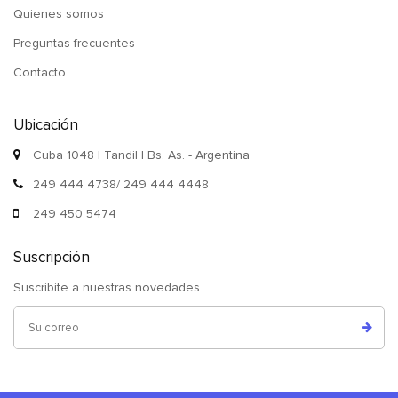
Quienes somos
Preguntas frecuentes
Contacto
Ubicación
Cuba 1048 | Tandil | Bs. As. - Argentina
249 444 4738/ 249 444 4448
249 450 5474
Suscripción
Suscribite a nuestras novedades