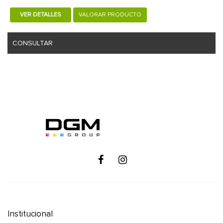
VER DETALLES
VALORAR PRODUCTO
CONSULTAR
Institucional