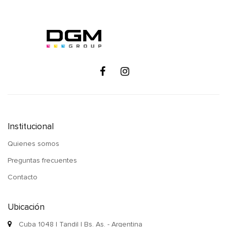
Institucional
Quienes somos
Preguntas frecuentes
Contacto
Ubicación
Cuba 1048 | Tandil | Bs. As. - Argentina