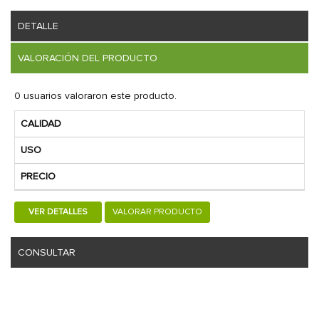
DETALLE
VALORACIÓN DEL PRODUCTO
0 usuarios valoraron este producto.
CALIDAD
USO
PRECIO
VER DETALLES
VALORAR PRODUCTO
CONSULTAR