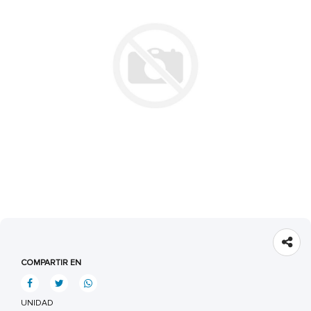
COMPARTIR EN
UNIDAD