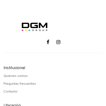
Institucional
Quienes somos
Preguntas frecuentes
Contacto
Ubicación