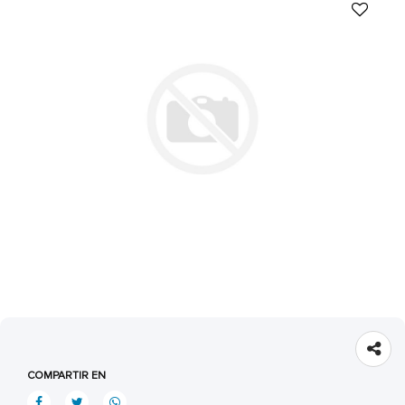
COMPARTIR EN