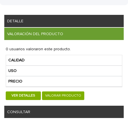
DETALLE
VALORACIÓN DEL PRODUCTO
0 usuarios valoraron este producto.
CALIDAD
USO
PRECIO
VER DETALLES
VALORAR PRODUCTO
CONSULTAR