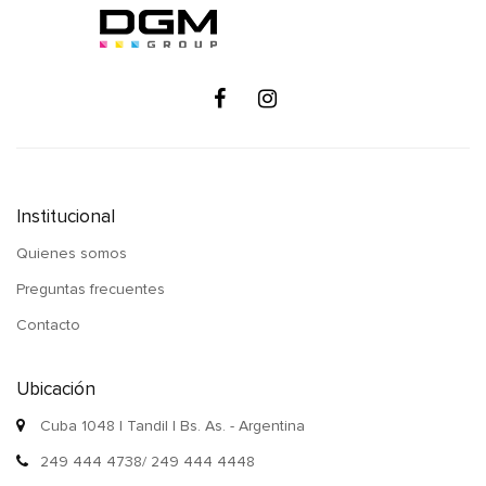
Institucional
Quienes somos
Preguntas frecuentes
Contacto
Ubicación
Cuba 1048 | Tandil | Bs. As. - Argentina
249 444 4738/ 249 444 4448