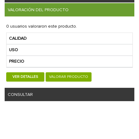
VALORACIÓN DEL PRODUCTO
0 usuarios valoraron este producto.
CALIDAD
USO
PRECIO
VER DETALLES
VALORAR PRODUCTO
CONSULTAR