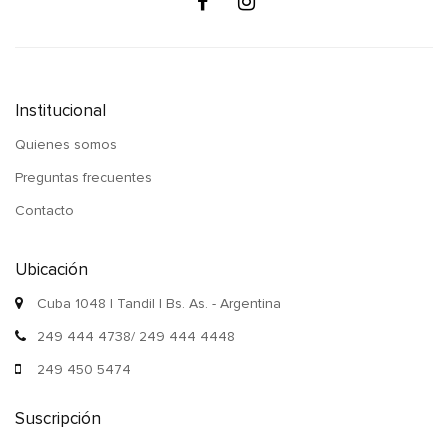
Institucional
Quienes somos
Preguntas frecuentes
Contacto
Ubicación
Cuba 1048 | Tandil | Bs. As. - Argentina
249 444 4738/ 249 444 4448
249 450 5474
Suscripción