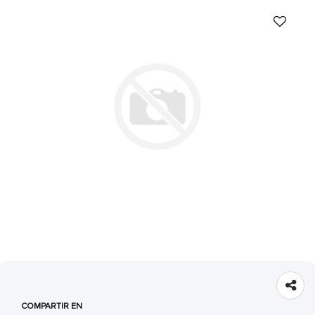
COMPARTIR EN