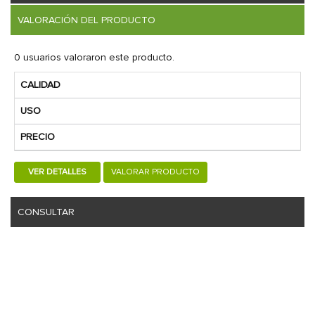
VALORACIÓN DEL PRODUCTO
0 usuarios valoraron este producto.
CALIDAD
USO
PRECIO
VER DETALLES
VALORAR PRODUCTO
CONSULTAR