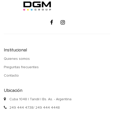
Institucional
Quienes somos
Preguntas frecuentes
Contacto
Ubicación
Cuba 1048 | Tandil | Bs. As. - Argentina
249 444 4738/ 249 444 4448