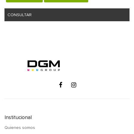
CONSULTAR
Institucional
Quienes somos