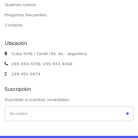
Quienes somos
Preguntas frecuentes
Contacto
Ubicación
Cuba 1048 | Tandil | Bs. As. - Argentina
249 444 4738/ 249 444 4448
249 450 5474
Suscripción
Suscribite a nuestras novedades