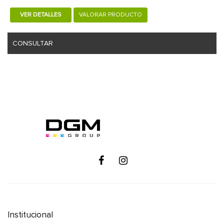
VER DETALLES
VALORAR PRODUCTO
CONSULTAR
Institucional