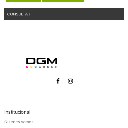
CONSULTAR
Institucional
Quienes somos