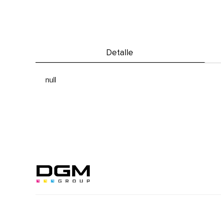
Detalle
null