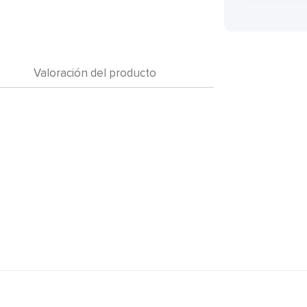
Valoración del producto