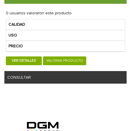
0 usuarios valoraron este producto.
CALIDAD
USO
PRECIO
VER DETALLES
VALORAR PRODUCTO
CONSULTAR