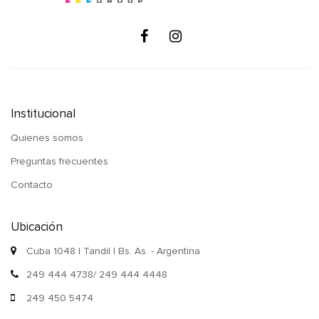
Institucional
Quienes somos
Preguntas frecuentes
Contacto
Ubicación
Cuba 1048 | Tandil | Bs. As. - Argentina
249 444 4738/ 249 444 4448
249 450 5474