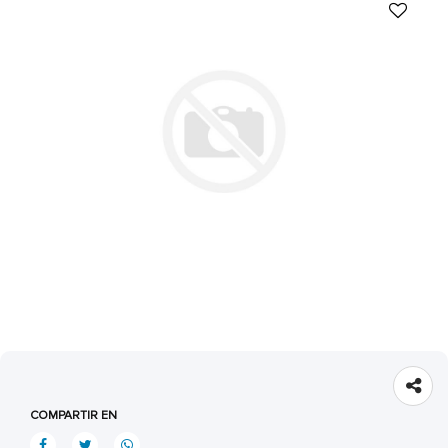
COMPARTIR EN