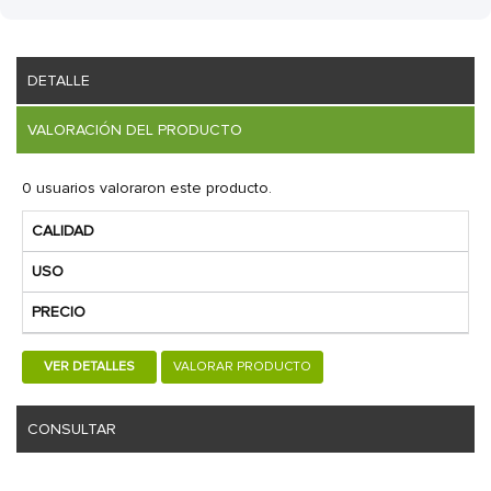
DETALLE
VALORACIÓN DEL PRODUCTO
0 usuarios valoraron este producto.
CALIDAD
USO
PRECIO
VER DETALLES
VALORAR PRODUCTO
CONSULTAR