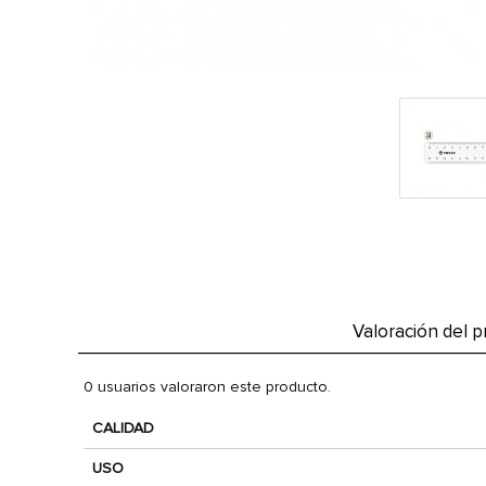
Valoración del 
0 usuarios valoraron este producto.
CALIDAD
USO