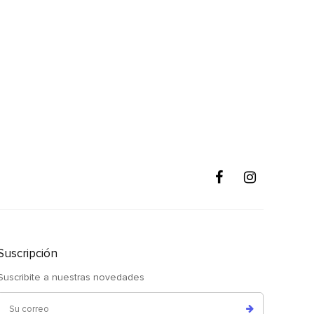
Suscripción
Suscribite a nuestras novedades