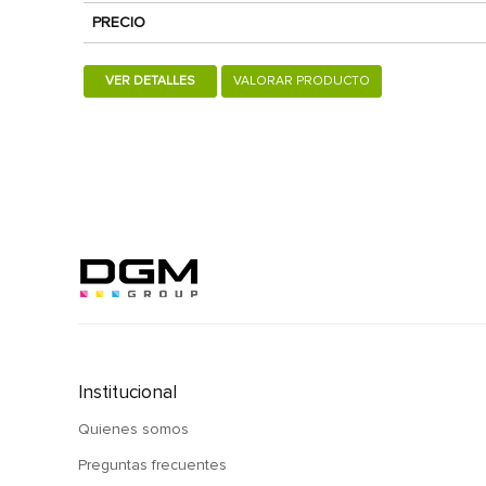
PRECIO
VER DETALLES
VALORAR PRODUCTO
Institucional
Quienes somos
Preguntas frecuentes